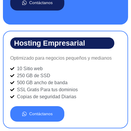
Contáctanos
Hosting Empresarial
Optimizado para negocios pequeños y medianos
10 Sitio web
250 GB de SSD
500 GB ancho de banda
SSL Gratis Para tus dominios
Copias de seguridad Diarias
Contáctanos