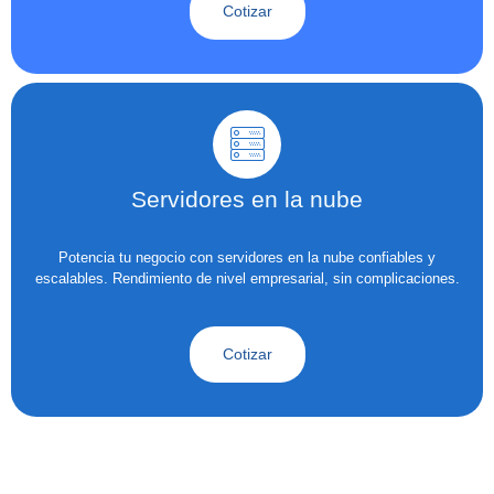
Cotizar
Servidores en la nube
Potencia tu negocio con servidores en la nube confiables y
escalables. Rendimiento de nivel empresarial, sin complicaciones.
Cotizar