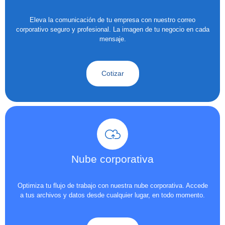
Eleva la comunicación de tu empresa con nuestro correo
corporativo seguro y profesional. La imagen de tu negocio en cada
mensaje.
Cotizar
Nube corporativa
Optimiza tu flujo de trabajo con nuestra nube corporativa. Accede
a tus archivos y datos desde cualquier lugar, en todo momento.