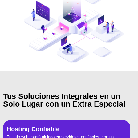
Tus Soluciones Integrales en un
Solo Lugar con un Extra Especial
Hosting Confiable
Tu sitio web estará alojado en servidores confiables, con un