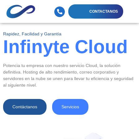
CONTACTANOS
Rapidez, Facilidad y Garantía
Infinyte Cloud
Potencia tu empresa con nuestro servicio Cloud, la solución
definitiva. Hosting de alto rendimiento, correo corporativo y
servidores en la nube se unen para llevar tu eficiencia y seguridad
al siguiente nivel.
Contáctanos
Servicios