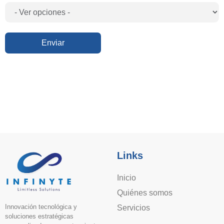
Enviar
Links
Inicio
Quiénes somos
Innovación tecnológica y
Servicios
soluciones estratégicas