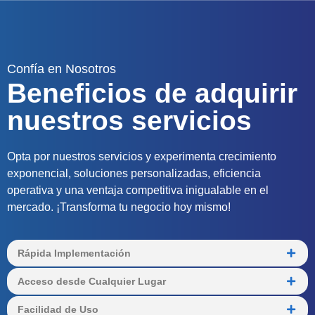
Confía en Nosotros
Beneficios de adquirir
nuestros servicios
Opta por nuestros servicios y experimenta crecimiento
exponencial, soluciones personalizadas, eficiencia
operativa y una ventaja competitiva inigualable en el
mercado. ¡Transforma tu negocio hoy mismo!
Rápida Implementación
Acceso desde Cualquier Lugar
Facilidad de Uso