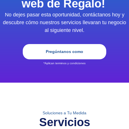
web de Regalo!
No dejes pasar esta oportunidad, contáctanos hoy y
descubre cómo nuestros servicios llevaran tu negocio
al siguiente nivel.
Pregúntanos como
*Aplican terminos y condiciones
Soluciones a Tu Medida
Servicios