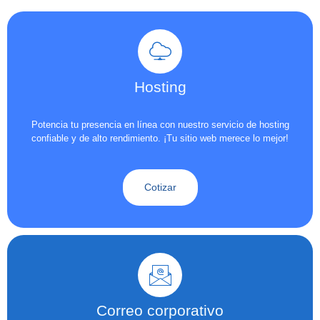
Hosting
Potencia tu presencia en línea con nuestro servicio de hosting
confiable y de alto rendimiento. ¡Tu sitio web merece lo mejor!
Cotizar
Correo corporativo