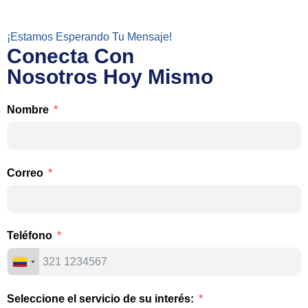
¡Estamos Esperando Tu Mensaje!
Conecta Con
Nosotros Hoy Mismo
Nombre
Correo
Teléfono
Seleccione el servicio de su interés: