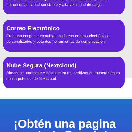
tiempo de actividad constante y alta velocidad de carga.
Correo Electrónico
Crea una imagen corporativa sólida con correos electrónicos
personalizados y potentes herramientas de comunicación.
Nube Segura (Nextcloud)
Almacena, comparte y colabora en tus archivos de manera segura
con la potencia de Nextcloud.
¡Obtén una pagina