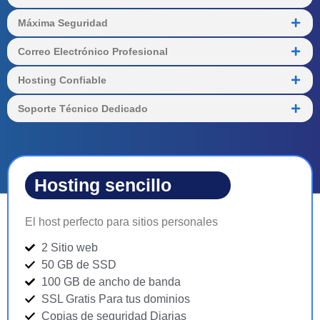
Máxima Seguridad
Correo Electrónico Profesional
Hosting Confiable
Soporte Técnico Dedicado
Hosting sencillo
El host perfecto para sitios personales
2 Sitio web
50 GB de SSD
100 GB de ancho de banda
SSL Gratis Para tus dominios
Copias de seguridad Diarias